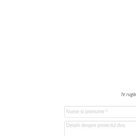
Te rugăm