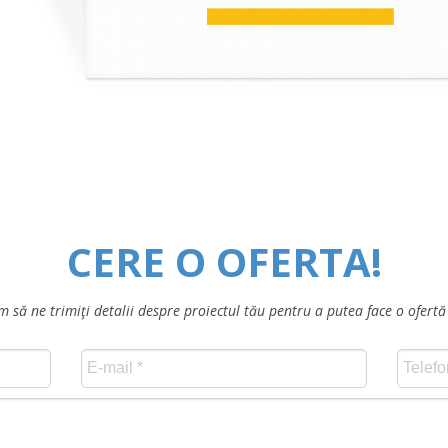
CERE O OFERTA!
 să ne trimiţi detalii despre proiectul tău pentru a putea face o ofert