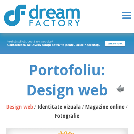
Portofoliu:
Design web
Design web
Identitate vizuala
Magazine online
Fotografie